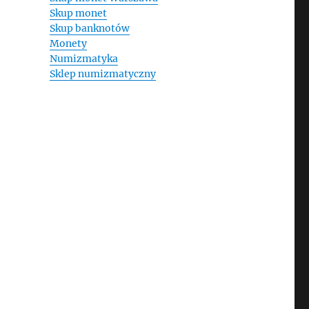
Skup monet
Skup banknotów
Monety
Numizmatyka
Sklep numizmatyczny