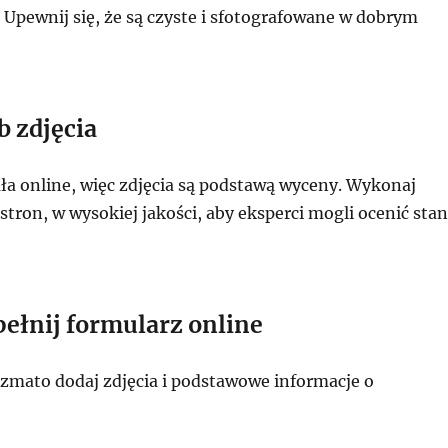
 Upewnij się, że są czyste i sfotografowane w dobrym
b zdjęcia
a online, więc zdjęcia są podstawą wyceny. Wykonaj
 stron, w wysokiej jakości, aby eksperci mogli ocenić stan
pełnij formularz online
zmato dodaj zdjęcia i podstawowe informacje o