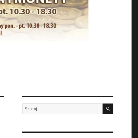
SZUKAJ
Szukaj: