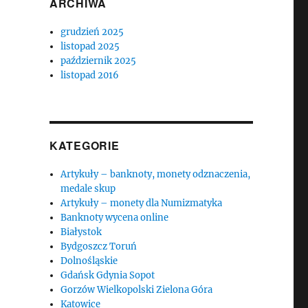
ARCHIWA
grudzień 2025
listopad 2025
październik 2025
listopad 2016
KATEGORIE
Artykuły – banknoty, monety odznaczenia,
medale skup
Artykuły – monety dla Numizmatyka
Banknoty wycena online
Białystok
Bydgoszcz Toruń
Dolnośląskie
Gdańsk Gdynia Sopot
Gorzów Wielkopolski Zielona Góra
Katowice