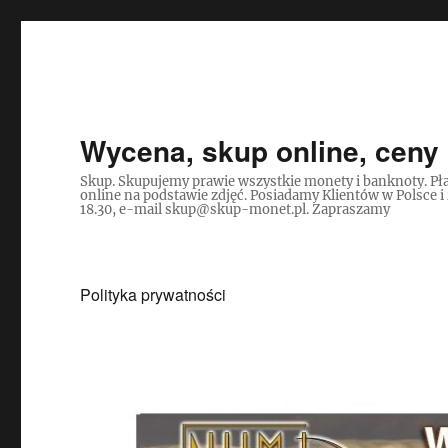
Wycena, skup online, ceny 
Skup. Skupujemy prawie wszystkie monety i banknoty. Pła
online na podstawie zdjęć. Posiadamy Klientów w Polsce i
18.30, e-mail skup@skup-monet.pl. Zapraszamy
Polityka prywatności