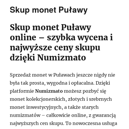
Skup monet Puławy
Skup monet Puławy
online – szybka wycena i
najwyższe ceny skupu
dzięki Numizmato
Sprzedaż monet w Puławach jeszcze nigdy nie
była tak prosta, wygodna i opłacalna. Dzięki
platformie
Numizmato
możesz pozbyć się
monet kolekcjonerskich, złotych i srebrnych
monet inwestycyjnych, a także starych
numizmatów – całkowicie online, z gwarancją
najwyższych cen skupu. To nowoczesna usługa