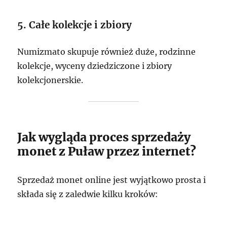
5. Całe kolekcje i zbiory
Numizmato skupuje również duże, rodzinne
kolekcje, wyceny dziedziczone i zbiory
kolekcjonerskie.
Jak wygląda proces sprzedaży
monet z Puław przez internet?
Sprzedaż monet online jest wyjątkowo prosta i
składa się z zaledwie kilku kroków: