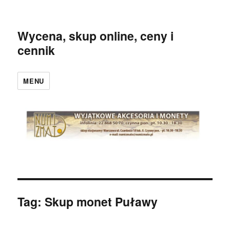
Wycena, skup online, ceny i
cennik
MENU
Tag:
Skup monet Puławy