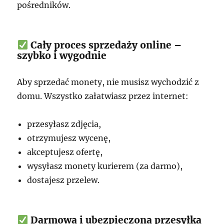
pośredników.
Cały proces sprzedaży online –
szybko i wygodnie
Aby sprzedać monety, nie musisz wychodzić z
domu. Wszystko załatwiasz przez internet:
przesyłasz zdjęcia,
otrzymujesz wycenę,
akceptujesz ofertę,
wysyłasz monety kurierem (za darmo),
dostajesz przelew.
Darmowa i ubezpieczona przesyłka