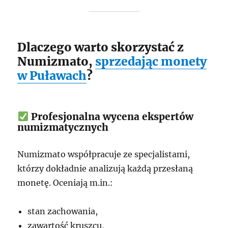
Dlaczego warto skorzystać z
Numizmato,
sprzedając monety
w Puławach
?
Profesjonalna wycena ekspertów
numizmatycznych
Numizmato współpracuje ze specjalistami,
którzy dokładnie analizują każdą przesłaną
monetę. Oceniają m.in.:
stan zachowania,
zawartość kruszcu,