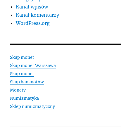
Kanał wpisów
Kanał komentarzy
WordPress.org
Skup monet
Skup monet Warszawa
Skup monet
Skup banknotów
Monety
Numizmatyka
Sklep numizmatyczny