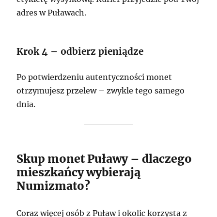
adres w Puławach.
Krok 4 – odbierz pieniądze
Po potwierdzeniu autentyczności monet
otrzymujesz przelew – zwykle tego samego
dnia.
Skup monet Puławy – dlaczego
mieszkańcy wybierają
Numizmato?
Coraz więcej osób z Puław i okolic korzysta z