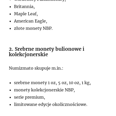
Britannia,
Maple Leaf,
American Eagle,
złote monety NBP.
2. Srebrne monety bulionowe i
kolekcjonerskie
Numizmato skupuje m.in.:
srebrne monety 1 oz, 5 oz, 10 oz, 1 kg,
monety kolekcjonerskie NBP,
serie premium,
limitowane edycje okolicznościowe.