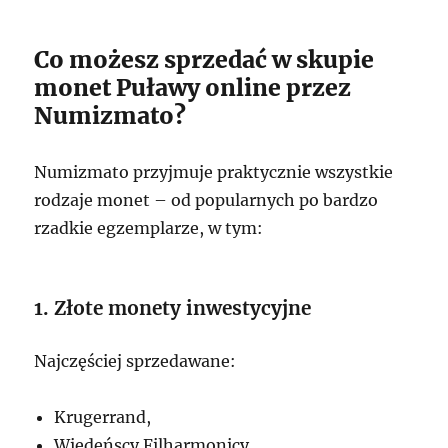
Co możesz sprzedać w skupie
monet Puławy online przez
Numizmato?
Numizmato przyjmuje praktycznie wszystkie
rodzaje monet – od popularnych po bardzo
rzadkie egzemplarze, w tym:
1. Złote monety inwestycyjne
Najczęściej sprzedawane:
Krugerrand,
Wiedeńscy Filharmonicy,