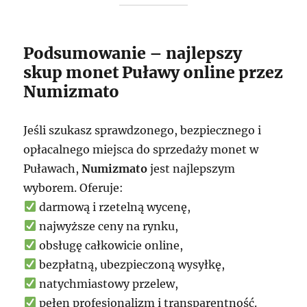
Podsumowanie – najlepszy
skup monet Puławy online przez
Numizmato
Jeśli szukasz sprawdzonego, bezpiecznego i
opłacalnego miejsca do sprzedaży monet w
Puławach,
Numizmato
jest najlepszym
wyborem. Oferuje:
darmową i rzetelną wycenę,
najwyższe ceny na rynku,
obsługę całkowicie online,
bezpłatną, ubezpieczoną wysyłkę,
natychmiastowy przelew,
pełen profesjonalizm i transparentność.