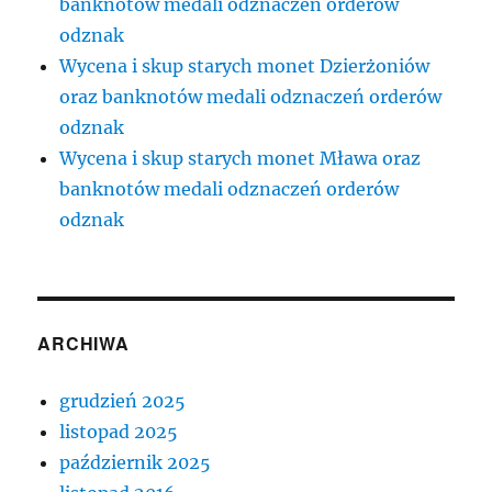
banknotów medali odznaczeń orderów
odznak
Wycena i skup starych monet Dzierżoniów
oraz banknotów medali odznaczeń orderów
odznak
Wycena i skup starych monet Mława oraz
banknotów medali odznaczeń orderów
odznak
ARCHIWA
grudzień 2025
listopad 2025
październik 2025