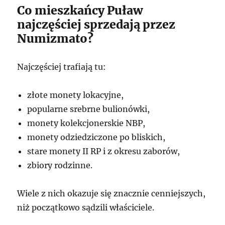
Co mieszkańcy Puław
najczęściej sprzedają przez
Numizmato?
Najczęściej trafiają tu:
złote monety lokacyjne,
popularne srebrne bulionówki,
monety kolekcjonerskie NBP,
monety odziedziczone po bliskich,
stare monety II RP i z okresu zaborów,
zbiory rodzinne.
Wiele z nich okazuje się znacznie cenniejszych,
niż początkowo sądzili właściciele.