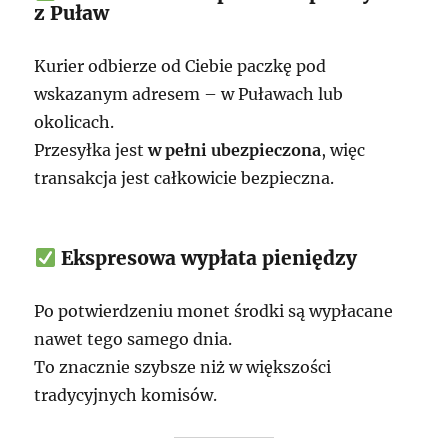
z Puław
Kurier odbierze od Ciebie paczkę pod
wskazanym adresem – w Puławach lub
okolicach.
Przesyłka jest
w pełni ubezpieczona
, więc
transakcja jest całkowicie bezpieczna.
Ekspresowa wypłata pieniędzy
Po potwierdzeniu monet środki są wypłacane
nawet tego samego dnia.
To znacznie szybsze niż w większości
tradycyjnych komisów.