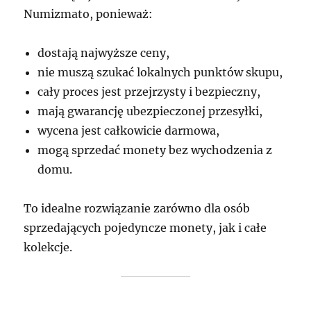
Numizmato, ponieważ:
dostają najwyższe ceny,
nie muszą szukać lokalnych punktów skupu,
cały proces jest przejrzysty i bezpieczny,
mają gwarancję ubezpieczonej przesyłki,
wycena jest całkowicie darmowa,
mogą sprzedać monety bez wychodzenia z
domu.
To idealne rozwiązanie zarówno dla osób
sprzedających pojedyncze monety, jak i całe
kolekcje.