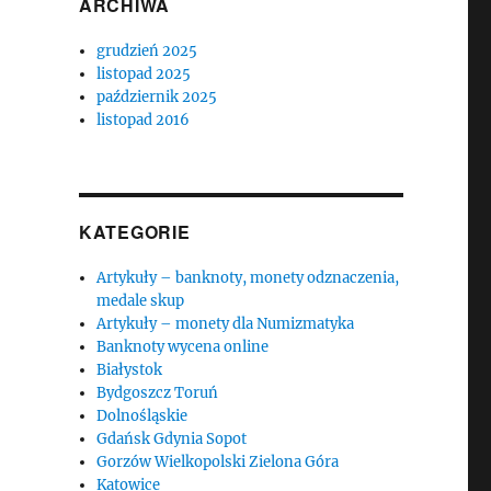
ARCHIWA
grudzień 2025
listopad 2025
październik 2025
listopad 2016
KATEGORIE
Artykuły – banknoty, monety odznaczenia,
medale skup
Artykuły – monety dla Numizmatyka
Banknoty wycena online
Białystok
Bydgoszcz Toruń
Dolnośląskie
Gdańsk Gdynia Sopot
Gorzów Wielkopolski Zielona Góra
Katowice