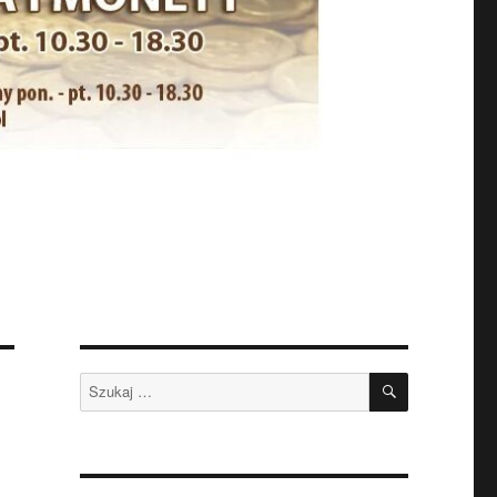
SZUKAJ
Szukaj: