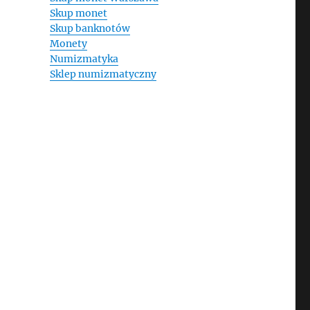
Skup monet
Skup banknotów
Monety
Numizmatyka
Sklep numizmatyczny