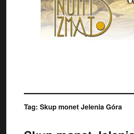
Tag:
Skup monet Jelenia Góra