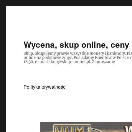
Wycena, skup online, ceny 
Skup. Skupujemy prawie wszystkie monety i banknoty. Pła
online na podstawie zdjęć. Posiadamy Klientów w Polsce i
18.30, e-mail skup@skup-monet.pl. Zapraszamy
Polityka prywatności