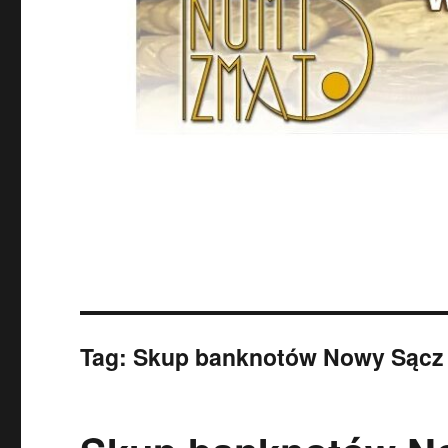
Tag:
Skup banknotów Nowy Sącz