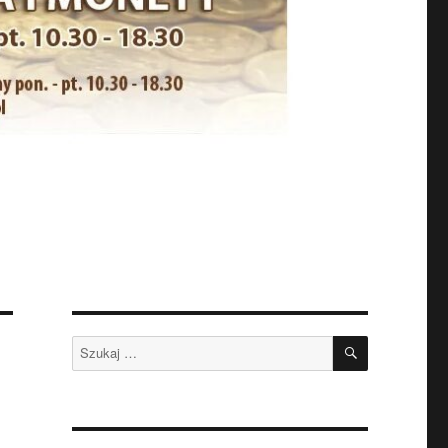
SZUKAJ
Szukaj: