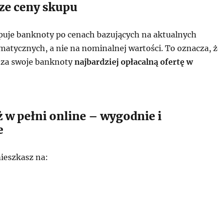
ze ceny skupu
uje banknoty po cenach bazujących na aktualnych
atycznych, a nie na nominalnej wartości. To oznacza, ż
 za swoje banknoty
najbardziej opłacalną ofertę w
 w pełni online – wygodnie i
e
ieszkasz na: