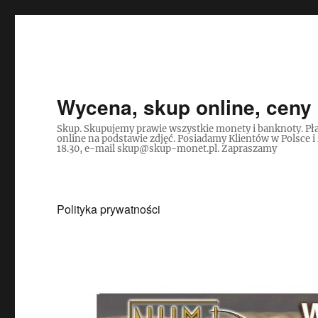
Wycena, skup online, ceny 
Skup. Skupujemy prawie wszystkie monety i banknoty. Pła
online na podstawie zdjęć. Posiadamy Klientów w Polsce i
18.30, e-mail skup@skup-monet.pl. Zapraszamy
Polityka prywatności