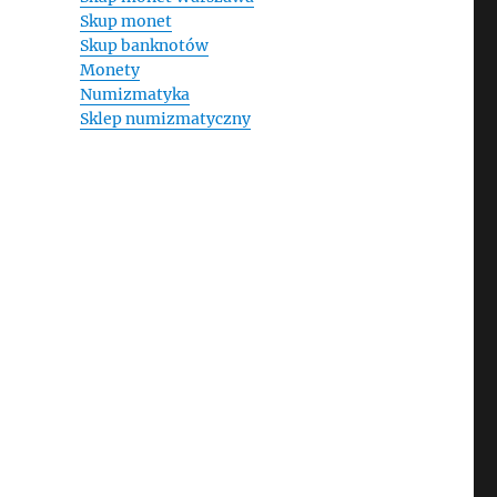
Skup monet
Skup banknotów
Monety
Numizmatyka
Sklep numizmatyczny