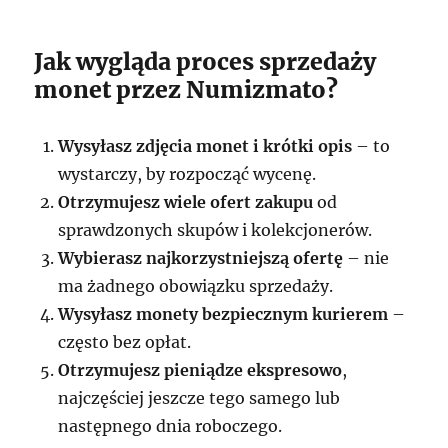
Jak wygląda proces sprzedaży
monet przez Numizmato?
Wysyłasz zdjęcia monet i krótki opis
– to
wystarczy, by rozpocząć wycenę.
Otrzymujesz wiele ofert zakupu
od
sprawdzonych skupów i kolekcjonerów.
Wybierasz najkorzystniejszą ofertę
– nie
ma żadnego obowiązku sprzedaży.
Wysyłasz monety bezpiecznym kurierem
–
często bez opłat.
Otrzymujesz pieniądze ekspresowo
,
najczęściej jeszcze tego samego lub
następnego dnia roboczego.