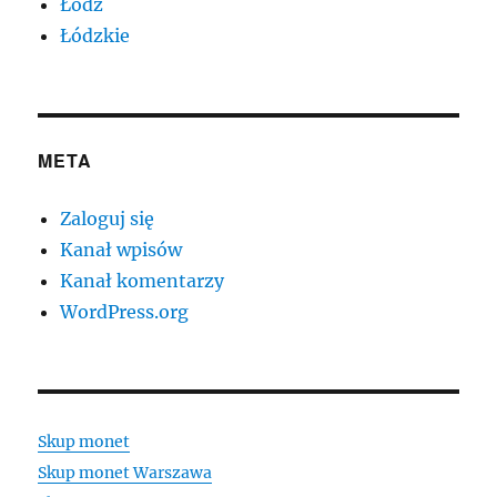
Łódź
Łódzkie
META
Zaloguj się
Kanał wpisów
Kanał komentarzy
WordPress.org
Skup monet
Skup monet Warszawa