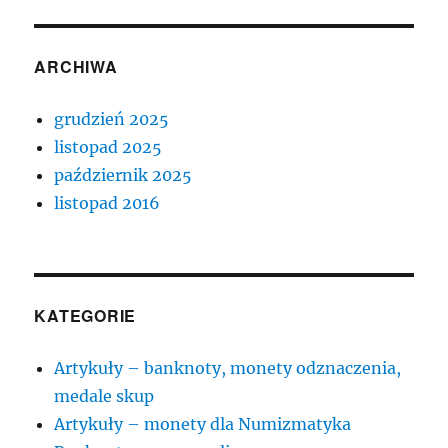
ARCHIWA
grudzień 2025
listopad 2025
październik 2025
listopad 2016
KATEGORIE
Artykuły – banknoty, monety odznaczenia,
medale skup
Artykuły – monety dla Numizmatyka