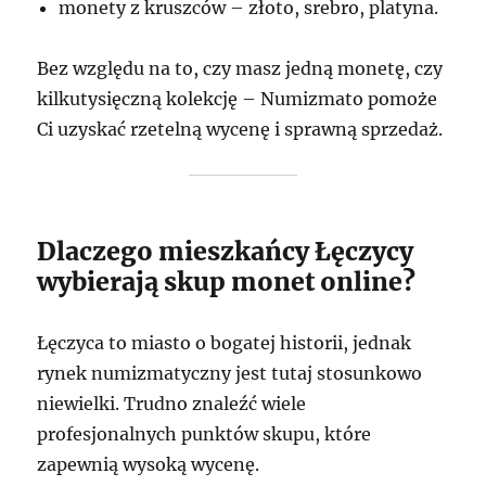
monety z kruszców – złoto, srebro, platyna.
Bez względu na to, czy masz jedną monetę, czy
kilkutysięczną kolekcję – Numizmato pomoże
Ci uzyskać rzetelną wycenę i sprawną sprzedaż.
Dlaczego mieszkańcy Łęczycy
wybierają skup monet online?
Łęczyca to miasto o bogatej historii, jednak
rynek numizmatyczny jest tutaj stosunkowo
niewielki. Trudno znaleźć wiele
profesjonalnych punktów skupu, które
zapewnią wysoką wycenę.