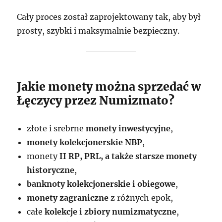
Cały proces został zaprojektowany tak, aby był
prosty, szybki i maksymalnie bezpieczny.
Jakie monety można sprzedać w
Łęczycy przez Numizmato?
złote i srebrne
monety inwestycyjne
,
monety kolekcjonerskie NBP
,
monety
II RP, PRL, a także starsze monety
historyczne
,
banknoty kolekcjonerskie i obiegowe
,
monety zagraniczne
z różnych epok,
całe
kolekcje i zbiory numizmatyczne
,