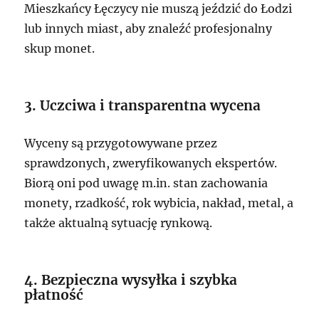
Mieszkańcy Łęczycy nie muszą jeździć do Łodzi
lub innych miast, aby znaleźć profesjonalny
skup monet.
3. Uczciwa i transparentna wycena
Wyceny są przygotowywane przez
sprawdzonych, zweryfikowanych ekspertów.
Biorą oni pod uwagę m.in. stan zachowania
monety, rzadkość, rok wybicia, nakład, metal, a
także aktualną sytuację rynkową.
4. Bezpieczna wysyłka i szybka
płatność