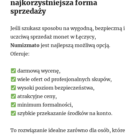
najkorzystniejsza forma
sprzedaży
Jeśli szukasz sposobu na wygodną, bezpieczną i
uczciwą sprzedaż monet w Łęczycy,
Numizmato
jest najlepszą możliwą opcją.
Oferuje:
darmową wycenę,
wiele ofert od profesjonalnych skupów,
wysoki poziom bezpieczeństwa,
atrakcyjne ceny,
minimum formalności,
szybkie przekazanie środków na konto.
To rozwiązanie idealne zarówno dla osób, które