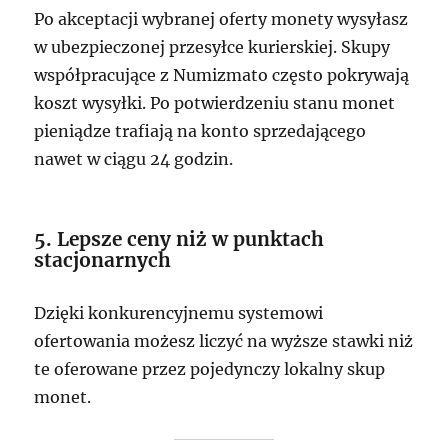
Po akceptacji wybranej oferty monety wysyłasz
w ubezpieczonej przesyłce kurierskiej. Skupy
współpracujące z Numizmato często pokrywają
koszt wysyłki. Po potwierdzeniu stanu monet
pieniądze trafiają na konto sprzedającego
nawet w ciągu 24 godzin.
5. Lepsze ceny niż w punktach
stacjonarnych
Dzięki konkurencyjnemu systemowi
ofertowania możesz liczyć na wyższe stawki niż
te oferowane przez pojedynczy lokalny skup
monet.