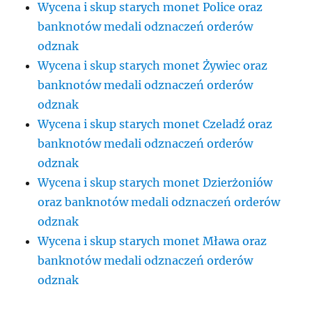
Wycena i skup starych monet Police oraz
banknotów medali odznaczeń orderów
odznak
Wycena i skup starych monet Żywiec oraz
banknotów medali odznaczeń orderów
odznak
Wycena i skup starych monet Czeladź oraz
banknotów medali odznaczeń orderów
odznak
Wycena i skup starych monet Dzierżoniów
oraz banknotów medali odznaczeń orderów
odznak
Wycena i skup starych monet Mława oraz
banknotów medali odznaczeń orderów
odznak