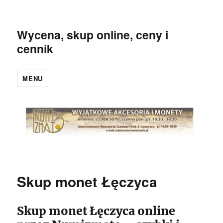
Wycena, skup online, ceny i
cennik
MENU
Skup monet Łęczyca
Skup monet Łęczyca online