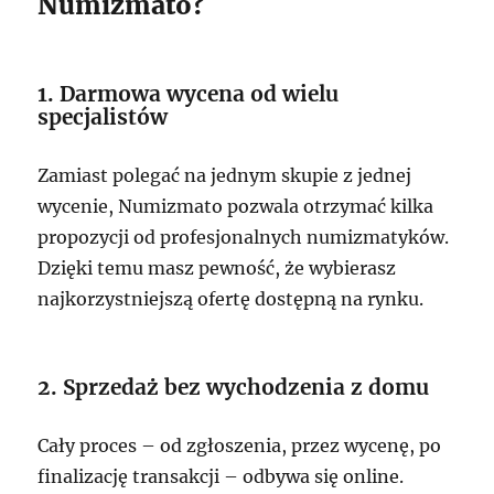
Numizmato?
1. Darmowa wycena od wielu
specjalistów
Zamiast polegać na jednym skupie z jednej
wycenie, Numizmato pozwala otrzymać kilka
propozycji od profesjonalnych numizmatyków.
Dzięki temu masz pewność, że wybierasz
najkorzystniejszą ofertę dostępną na rynku.
2. Sprzedaż bez wychodzenia z domu
Cały proces – od zgłoszenia, przez wycenę, po
finalizację transakcji – odbywa się online.